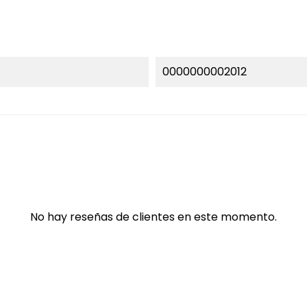
0000000002012
No hay reseñas de clientes en este momento.