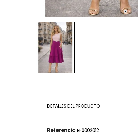
DETALLES DEL PRODUCTO
Referencia
RF0002012