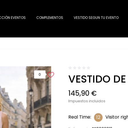
CCIÓN EVENTOS
COMPLEMENTOS
VESTIDO SEGUN TU EVENTO
VESTIDO DE
0
145,90 €
Impuestos incluidos
Real Time:
Visitor ri
12