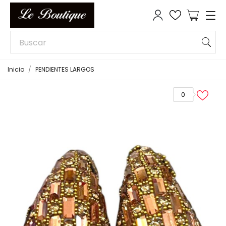
Inicio
PENDIENTES LARGOS
0