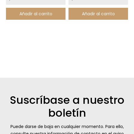
Añadir al carrito
Añadir al carrito
Suscríbase a nuestro
boletín
Puede darse de baja en cualquier momento. Para ello,
consulte nuestra información de contacto en el aviso