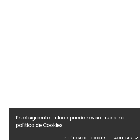
En el siguiente enlace puede revisar nuestra
política de Cookies
POLÍTICA DE COOKIES
ACEPTAR
done