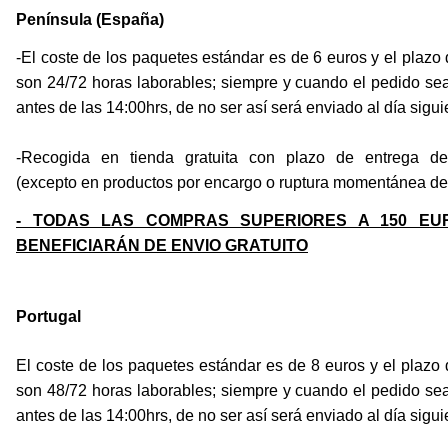
Península (España)
-El coste de los paquetes estándar es de 6 euros y el plazo
son 24/72 horas laborables;
siempre y cuando el pedido sea
antes de las 14:00hrs, de no ser así será enviado al día sigui
-Recogida en tienda gratuita con plazo de entrega de
(excepto en productos por encargo o ruptura momentánea de
- TODAS LAS COMPRAS SUPERIORES A 150 E
BENEFICIARÁN DE ENVIO GRATUITO
Portugal
El coste de los paquetes estándar es de 8 euros y el plazo
son 48/72 horas laborables;
siempre y cuando el pedido sea
antes de las 14:00hrs, de no ser así será enviado al día sigui