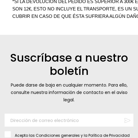
*SI LA DEVOLUCIÓN DEL PEDIDO ES SUPERIOR A 300
SON 12€, ESTO NO INCLUYE EL TRANSPORTE, ES UN 
CUBRIR EN CASO DE QUE ÉSTA SUFRIERA ALGÚN DAÑ
Suscríbase a nuestro
boletín
Puede darse de baja en cualquier momento. Para ello,
consulte nuestra información de contacto en el aviso
legal.
Acepto las
Condiciones generales
y la
Política de Privacidad