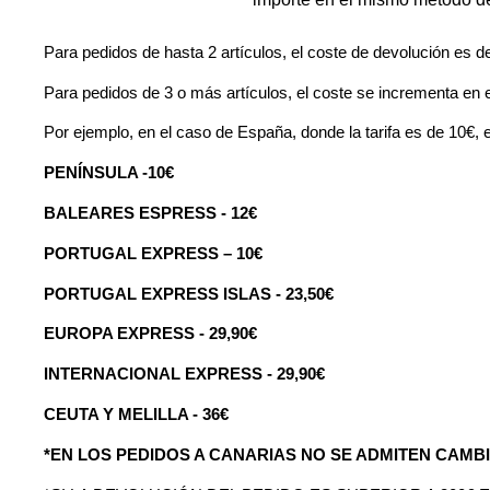
Para pedidos de hasta 2 artículos, el coste de devolución es de
Para pedidos de 3 o más artículos, el coste se incrementa en el
Por ejemplo, en el caso de España, donde la tarifa es de 10€, e
PENÍNSULA -10€
BALEARES ESPRESS - 12€
PORTUGAL EXPRESS – 10€
PORTUGAL EXPRESS ISLAS - 23,50€
EUROPA EXPRESS - 29,90€
INTERNACIONAL EXPRESS - 29,90€
CEUTA Y MELILLA - 36€
*EN LOS PEDIDOS A CANARIAS NO SE ADMITEN CAM