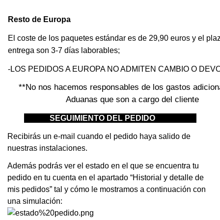
Resto de Europa
El coste de los paquetes estándar es de 29,90 euros y el pla
entrega son 3-7 días laborables;
-LOS PEDIDOS A EUROPA NO ADMITEN CAMBIO O DEV
**No nos hacemos responsables de los gastos adicion
Aduanas que son a cargo del cliente
SEGUIMIENTO DEL PEDIDO
Recibirás un e-mail cuando el pedido haya salido de
nuestras instalaciones.
Además podrás ver el estado en el que se encuentra tu
pedido en tu cuenta en el apartado “Historial y detalle de
mis pedidos” tal y cómo le mostramos a continuación con
una simulación: