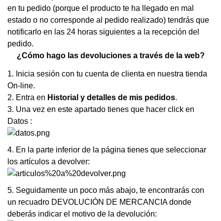
en tu pedido (porque el producto te ha llegado en mal
estado o no corresponde al pedido realizado) tendrás que
notificarlo en las 24 horas siguientes a la recepción del
pedido.
¿Cómo hago las devoluciones a través de la web?
1. Inicia sesión con tu cuenta de clienta en nuestra tienda
On-line.
2. Entra en
Historial y detalles de mis pedidos
.
3. Una vez en este apartado tienes que hacer click en
Datos :
4. En la parte inferior de la página tienes que seleccionar
los artículos a devolver:
5. Seguidamente un poco más abajo, te encontrarás con
un recuadro DEVOLUCIÓN DE MERCANCIA donde
deberás indicar el motivo de la devolución: