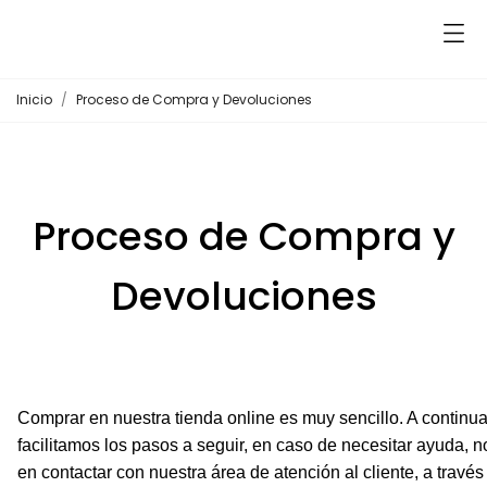
Inicio
Proceso de Compra y Devoluciones
Proceso de Compra y
Devoluciones
Comprar en nuestra tienda online es muy sencillo. A continua
facilitamos los pasos a seguir, en caso de necesitar ayuda, 
en contactar con nuestra área de atención al cliente, a través