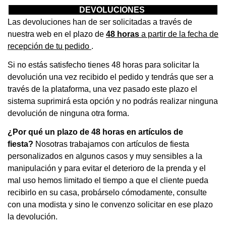
DEVOLUCIONES
Las devoluciones han de ser solicitadas a través de
nuestra web en el plazo de
48 horas
a partir de la fecha de
recepción de tu pedido
.
Si no estás satisfecho tienes 48 horas para solicitar la
devolución una vez recibido el pedido y tendrás que ser a
través de la plataforma, una vez pasado este plazo el
sistema suprimirá esta opción y no podrás realizar ninguna
devolución de ninguna otra forma.
¿Por qué un plazo de 48 horas en artículos de
fiesta?
N
osotras trabajamos con artículos de fiesta
personalizados en algunos casos y muy sensibles a la
manipulación y para evitar el deterioro de la prenda y el
mal uso hemos limitado el tiempo a que el cliente pueda
recibirlo en su casa, probárselo cómodamente, consulte
con una modista y sino le convenzo solicitar en ese plazo
la devolución.