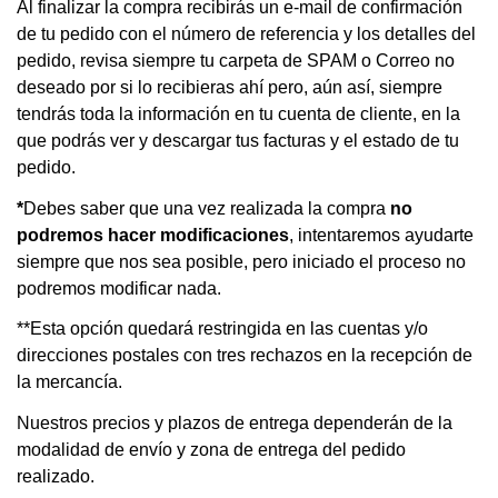
Al finalizar la compra recibirás un e-mail de confirmación
de tu pedido con el número de referencia y los detalles del
pedido, revisa siempre tu carpeta de SPAM o Correo no
deseado por si lo recibieras ahí pero, aún así, siempre
tendrás toda la información en tu cuenta de cliente, en la
que podrás ver y descargar tus facturas y el estado de tu
pedido.
*
Debes saber que una vez realizada la compra
no
podremos hacer modificaciones
, intentaremos ayudarte
siempre que nos sea posible, pero iniciado el proceso no
podremos modificar nada.
**Esta opción quedará restringida en las cuentas y/o
direcciones postales con tres rechazos en la recepción de
la mercancía.
Nuestros precios y plazos de entrega dependerán de la
modalidad de envío y zona de entrega del pedido
realizado.