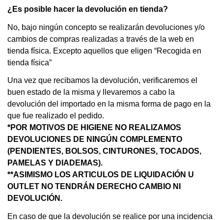
¿Es posible hacer la devolución en tienda?
No, bajo ningún concepto se realizarán devoluciones y/o
cambios de compras realizadas a través de la web en
tienda física.
Excepto aquellos que eligen “Recogida en
tienda física”
Una vez que recibamos la devolución, verificaremos el
buen estado de la misma y llevaremos a cabo la
devolución del importado en la misma forma de pago en la
que fue realizado el pedido.
*
POR MOTIVOS DE HIGIENE NO REALIZAMOS
DEVOLUCIONES DE NINGÚN COMPLEMENTO
(PENDIENTES, BOLSOS, CINTURONES, TOCADOS,
PAMELAS Y DIADEMAS).
**
ASIMISMO LOS ARTICULOS DE LIQUIDACIÓN U
OUTLET NO TENDRÁN DERECHO CAMBIO NI
DEVOLUCIÓN
.
En caso de que la devolución se realice por una incidencia