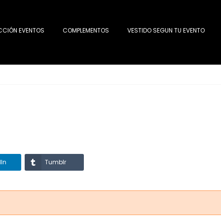
CCIÓN EVENTOS
COMPLEMENTOS
VESTIDO SEGUN TU EVENTO
dIn
Tumblr