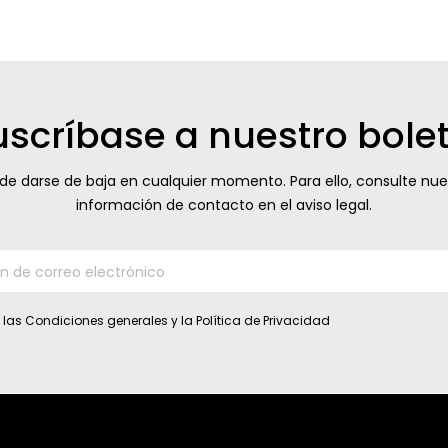
uscríbase a nuestro bolet
de darse de baja en cualquier momento. Para ello, consulte nue
información de contacto en el aviso legal.
 las
Condiciones generales
y la
Política de Privacidad