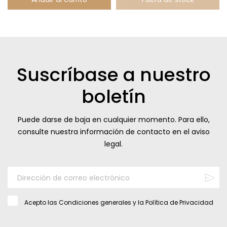
Suscríbase a nuestro
boletín
Puede darse de baja en cualquier momento. Para ello,
consulte nuestra información de contacto en el aviso
legal.
Acepto las
Condiciones generales
y la
Política de Privacidad