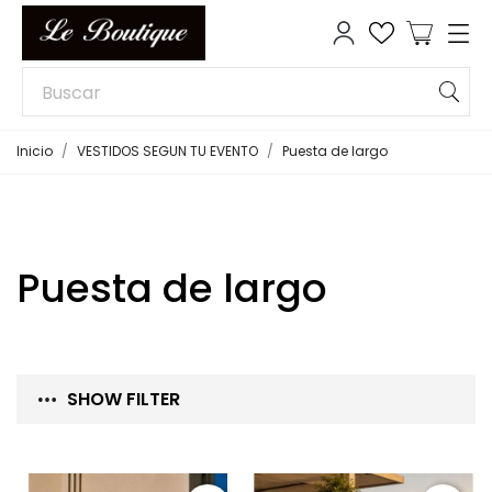
Inicio
VESTIDOS SEGUN TU EVENTO
Puesta de largo
Puesta de largo
SHOW FILTER