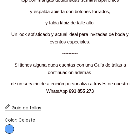
y espalda abierta con botones forrados,
y falda lápiz de talle alto.
Un look sofisticado y actual ideal para invitadas de boda y
eventos especiales.
----------
Si tienes alguna duda cuentas con una Guía de tallas a
continuación además
de un servicio de atención personaliza a través de nuestro
WhatsApp
691 855 273
Guia de tallas
Color: Celeste
Celeste