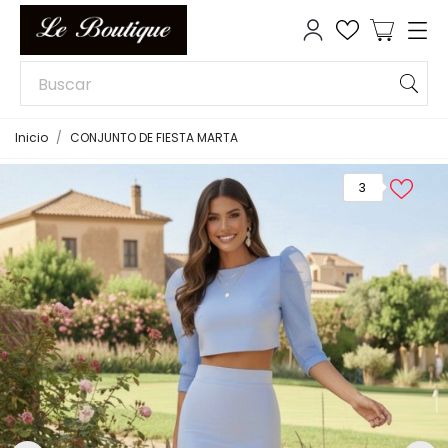
Inicio
CONJUNTO DE FIESTA MARTA
3