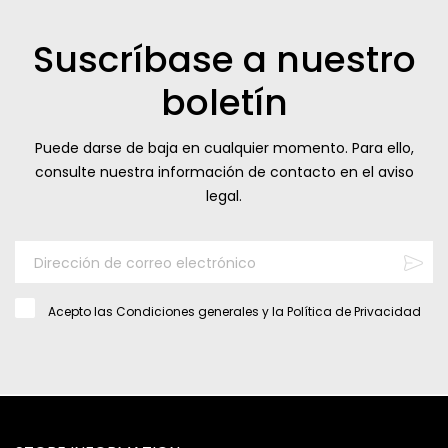
Suscríbase a nuestro
boletín
Puede darse de baja en cualquier momento. Para ello,
consulte nuestra información de contacto en el aviso
legal.
Acepto las
Condiciones generales
y la
Política de Privacidad