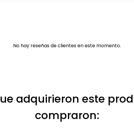
No hay reseñas de clientes en este momento.
que adquirieron este pr
compraron: