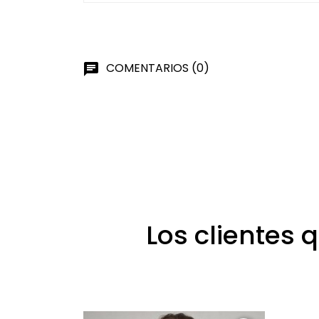
COMENTARIOS (0)
chat
Los clientes 