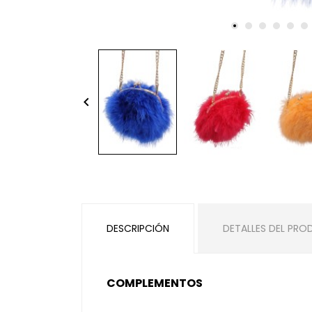
keyboard_arrow_left
DESCRIPCIÓN
DETALLES DEL PR
COMPLEMENTOS