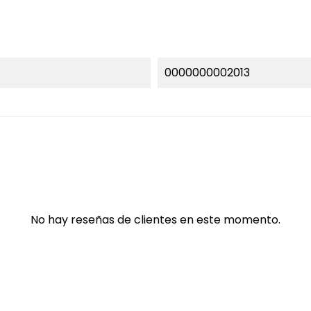
0000000002013
No hay reseñas de clientes en este momento.