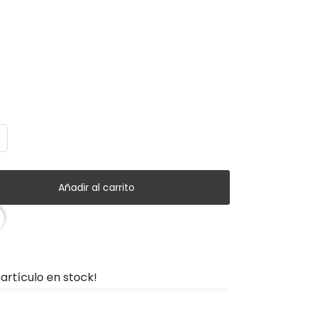
Añadir al carrito
artículo en stock!