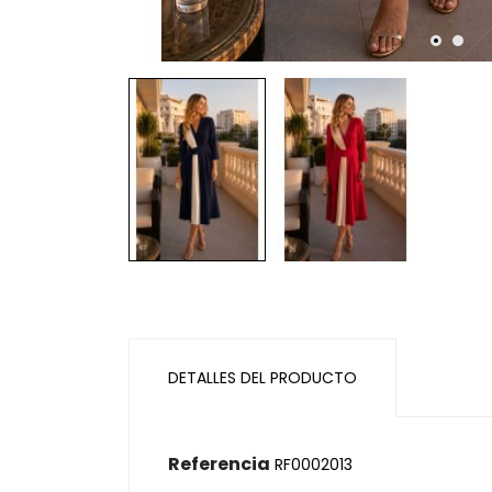
DETALLES DEL PRODUCTO
Referencia
RF0002013