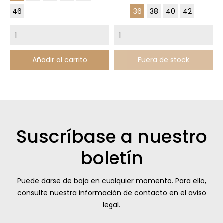
Klein
Botella
46
36
38
40
42
Añadir al carrito
Fuera de stock
Suscríbase a nuestro
boletín
Puede darse de baja en cualquier momento. Para ello,
consulte nuestra información de contacto en el aviso
legal.