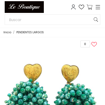
Inicio
PENDIENTES LARGOS
0