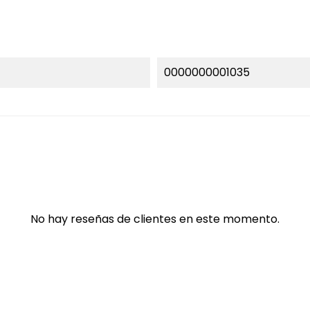
0000000001035
No hay reseñas de clientes en este momento.