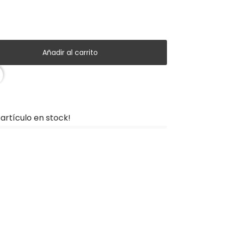
Añadir al carrito
artículo en stock!