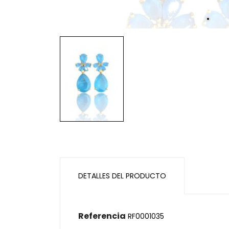
DETALLES DEL PRODUCTO
Referencia
RF0001035