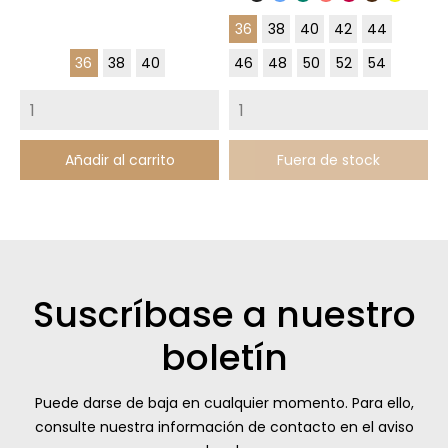
pato
Chocolat
36
38
40
42
44
36
38
40
46
48
50
52
54
Añadir al carrito
Fuera de stock
Suscríbase a nuestro
boletín
Puede darse de baja en cualquier momento. Para ello,
consulte nuestra información de contacto en el aviso