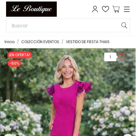
Inicio
COLECCIÓN EVENTOS
VESTIDO DE FIESTA THAIS
¡EN OFERTA!
1
-50%