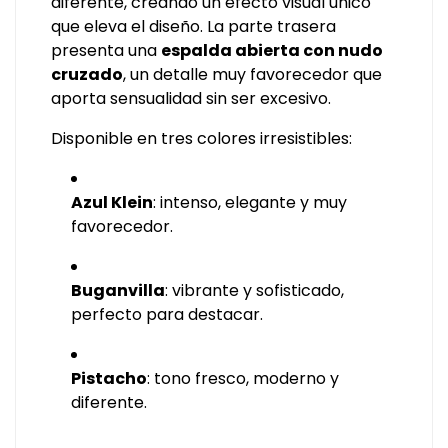
diferente, creando un efecto visual único
que eleva el diseño. La parte trasera
presenta una
espalda abierta con nudo
cruzado
, un detalle muy favorecedor que
aporta sensualidad sin ser excesivo.
Disponible en tres colores irresistibles:
Azul Klein
: intenso, elegante y muy
favorecedor.
Buganvilla
: vibrante y sofisticado,
perfecto para destacar.
Pistacho
: tono fresco, moderno y
diferente.