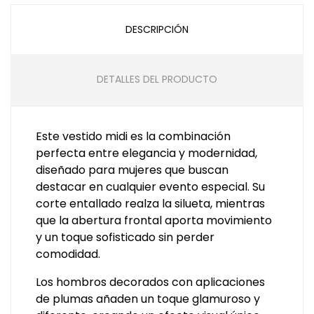
DESCRIPCIÓN
DETALLES DEL PRODUCTO
Este vestido midi es la combinación
perfecta entre elegancia y modernidad,
diseñado para mujeres que buscan
destacar en cualquier evento especial. Su
corte entallado realza la silueta, mientras
que la abertura frontal aporta movimiento
y un toque sofisticado sin perder
comodidad.
Los hombros decorados con aplicaciones
de plumas añaden un toque glamuroso y