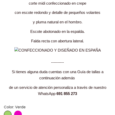
corte midi confeccionado en crepe
con escote redondo y detalle de pequeños volantes
y pluma natural en el hombro.
Escote abotonado en la espalda.
Falda recta con abertura lateral.
----------
Si tienes alguna duda cuentas con una Guía de tallas a
continuación además
de un servicio de atención personaliza a través de nuestro
WhatsApp
691 855 273
Color: Verde
Verde
Fucsia