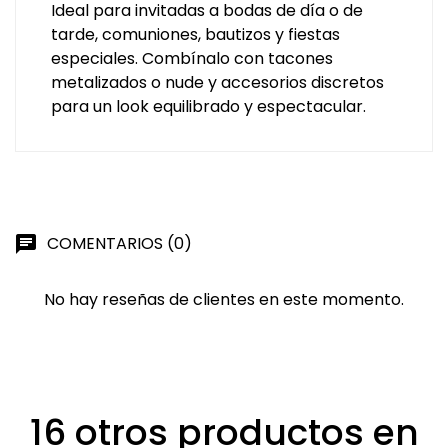
Ideal para invitadas a bodas de día o de
tarde, comuniones, bautizos y fiestas
especiales. Combínalo con tacones
metalizados o nude y accesorios discretos
para un look equilibrado y espectacular.
COMENTARIOS (0)
chat
No hay reseñas de clientes en este momento.
16 otros productos en