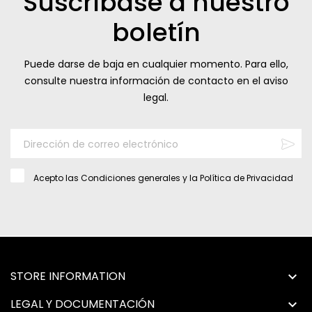
Suscríbase a nuestro
boletín
Puede darse de baja en cualquier momento. Para ello,
consulte nuestra información de contacto en el aviso
legal.
Acepto las
Condiciones generales
y la
Política de Privacidad
STORE INFORMATION

LEGAL Y DOCUMENTACIÓN
