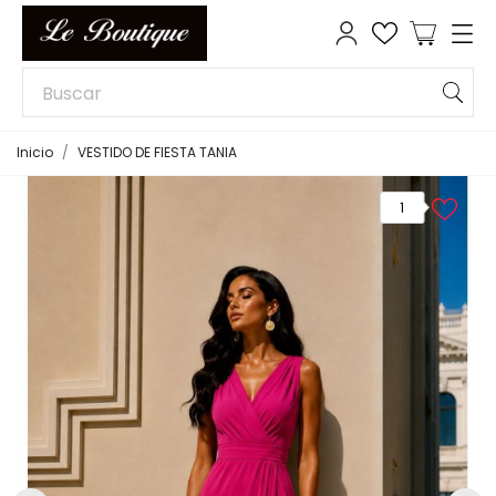
Inicio
VESTIDO DE FIESTA TANIA
1