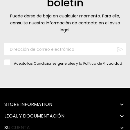
boletín
Puede darse de baja en cualquier momento. Para ello,
consulte nuestra información de contacto en el aviso
legal.
Acepto las
Condiciones generales
y la
Política de Privacidad
STORE INFORMATION

LEGAL Y DOCUMENTACIÓN

SU CUENTA
