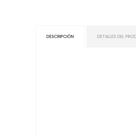
DESCRIPCIÓN
DETALLES DEL PR