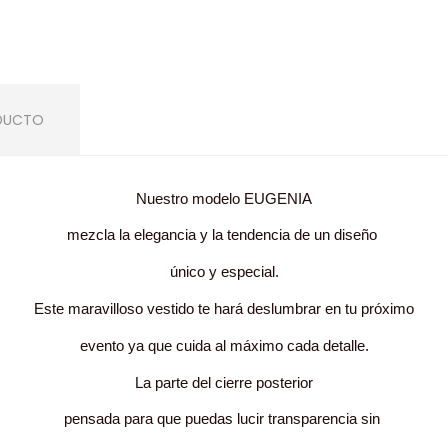
ODUCTO
Nuestro modelo EUGENIA
mezcla la elegancia y la tendencia de un diseño
único y especial.
Este maravilloso vestido te hará deslumbrar en tu próximo
evento ya que cuida al máximo cada detalle.
La parte del cierre posterior
pensada para que puedas lucir transparencia sin