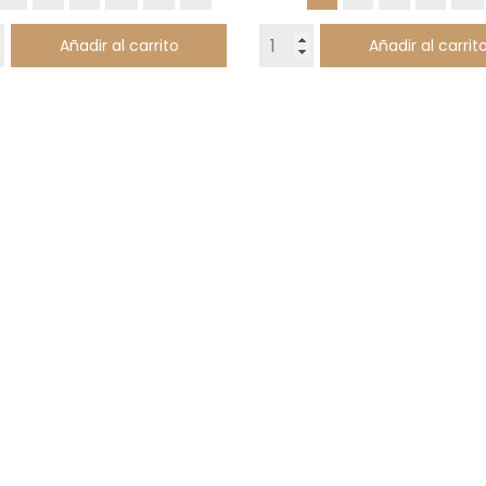
Añadir al carrito
Añadir al carrit