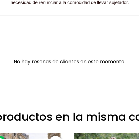
necesidad de renunciar a la comodidad de llevar sujetador.
No hay reseñas de clientes en este momento.
productos en la misma c