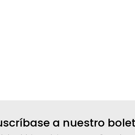
uscríbase a nuestro bolet